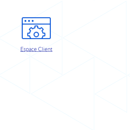
Espace Client